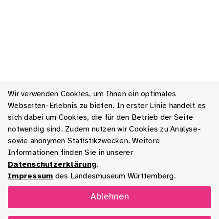
Wir verwenden Cookies, um Ihnen ein optimales
Webseiten-Erlebnis zu bieten. In erster Linie handelt es
sich dabei um Cookies, die für den Betrieb der Seite
notwendig sind. Zudem nutzen wir Cookies zu Analyse-
sowie anonymen Statistikzwecken. Weitere
Informationen finden Sie in unserer
Datenschutzerklärung
.
Impressum
des Landesmuseum Württemberg.
Ablehnen