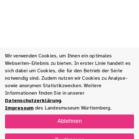
Wir verwenden Cookies, um Ihnen ein optimales
Webseiten-Erlebnis zu bieten. In erster Linie handelt es
sich dabei um Cookies, die für den Betrieb der Seite
notwendig sind. Zudem nutzen wir Cookies zu Analyse-
sowie anonymen Statistikzwecken. Weitere
Informationen finden Sie in unserer
Datenschutzerklärung
.
Impressum
des Landesmuseum Württemberg.
Ablehnen