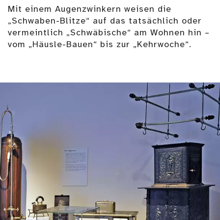
Mit einem Augenzwinkern weisen die
„Schwaben-Blitze“ auf das tatsächlich oder
vermeintlich „Schwäbische“ am Wohnen hin –
vom „Häusle-Bauen“ bis zur „Kehrwoche“.