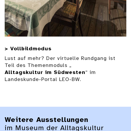
> Vollbildmodus
Lust auf mehr? Der virtuelle Rundgang ist
Teil des Themenmoduls „
Alltagskultur im Südwesten
“ im
Landeskunde-Portal LEO-BW.
Weitere Ausstellungen
im Museum der Alltagskultur