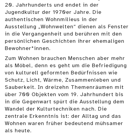
20. Jahrhunderts und endet in der
Jugendkultur der 1970er Jahre. Die
authentischen Wohnmilieus in der
Ausstellung „Wohnwelten“ dienen als Fenster
in die Vergangenheit und berühren mit den
persönlichen Geschichten ihrer ehemaligen
Bewohner*innen.
Zum Wohnen brauchen Menschen aber mehr
als Möbel, denn es geht um die Befriedigung
von kulturell geformten Bedürfnissen wie
Schutz, Licht, Wärme, Zusammenleben und
Sauberkeit. In dreizehn Themenräumen mit
über 700 Objekten vom 19. Jahrhundert bis
in die Gegenwart spürt die Ausstellung dem
Wandel der Kulturtechniken nach. Die
zentrale Erkenntnis ist: der Alltag und das
Wohnen waren früher bedeutend mühsamer
als heute.