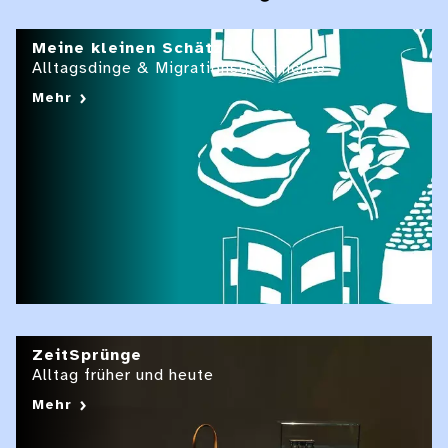
Meine kleinen Schätze
Alltagsdinge & Migrationsgeschichte
Mehr
ZeitSprünge
Alltag früher und heute
Mehr