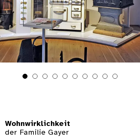
Wohnwirklichkeit
der Familie Gayer