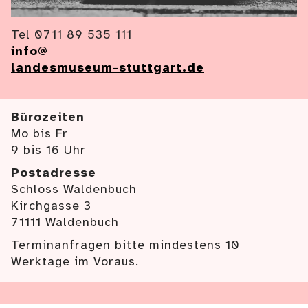
Tel 0711 89 535 111
info@
landesmuseum-stuttgart.de
Bürozeiten
Mo bis Fr
9 bis 16 Uhr
Postadresse
Schloss Waldenbuch
Kirchgasse 3
71111 Waldenbuch
Terminanfragen bitte mindestens 10
Werktage im Voraus.