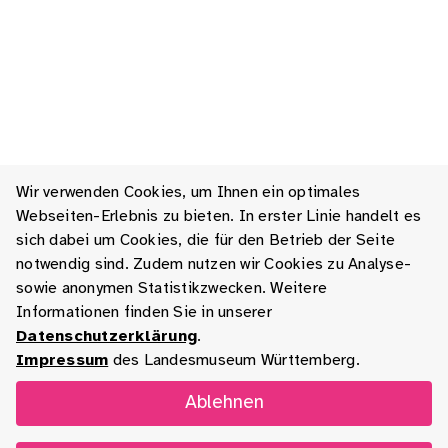
Wir verwenden Cookies, um Ihnen ein optimales
Webseiten-Erlebnis zu bieten. In erster Linie handelt es
sich dabei um Cookies, die für den Betrieb der Seite
notwendig sind. Zudem nutzen wir Cookies zu Analyse-
sowie anonymen Statistikzwecken. Weitere
Informationen finden Sie in unserer
Datenschutzerklärung
.
Impressum
des Landesmuseum Württemberg.
Ablehnen